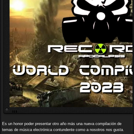
Es un honor poder presentar otro año más una nueva compilación de
temas de música electrónica contundente como a nosotros nos gusta.