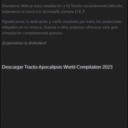
Deseamos dedicar esta compilación a Dj Stocko recientemente fallecido,
esperamos la música lo acompañe siempre D.E.P
Agradecemos la dedicación y cariño mostrado por todos los productores
reflejados en su música. Gracias a ellos podemos ofreceros esta gran
compilación completamente gratuita.
¡Esperemos la disfrutéis!
Descargar Tracks Apocalipsis World Compilation 2023