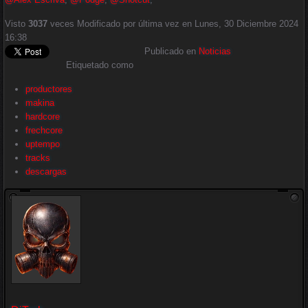
Visto
3037
veces
Modificado por última vez en Lunes, 30 Diciembre 2024
16:38
Publicado en
Noticias
Etiquetado como
productores
makina
hardcore
frechcore
uptempo
tracks
descargas