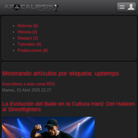
Noticias
(6)
Historia
(2)
Deejays
(2)
Tutoriales
(4)
Producciones
(6)
Mostrando artículos por etiqueta: uptempo
Suscribirse a este canal RSS
Martes, 01 Abril 2025 22:27
La Evolución del Baile en la Cultura Hard: Del Hakken
al Streetfighters