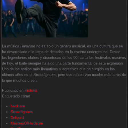
La música
Hardcore
no es solo un género musical, es una cultura que se
ha desarrollado a lo largo de décadas en la escena underground. Desde
los legendarios clubes y discotecas de los 90 hasta los festivales masivos
de hoy, el baile siempre ha sido una parte fundamental de esta expresión.
Uno de los estilos más llamativos y agresivos que ha surgido en los
últimos años es el
Streetfighters
, pero sus raíces van mucho más atrás de
lo que muchos creen.
Publicado en
Historia
Etiquetado como
hardcore
Streetfighters
Defqon1
MastersOfHardcore