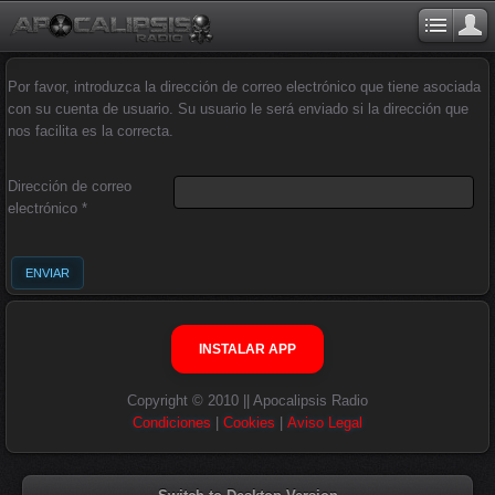
Por favor, introduzca la dirección de correo electrónico que tiene asociada
con su cuenta de usuario. Su usuario le será enviado si la dirección que
nos facilita es la correcta.
Dirección de correo
electrónico
*
ENVIAR
INSTALAR APP
Copyright © 2010 || Apocalipsis Radio
Condiciones
|
Cookies
|
Aviso Legal